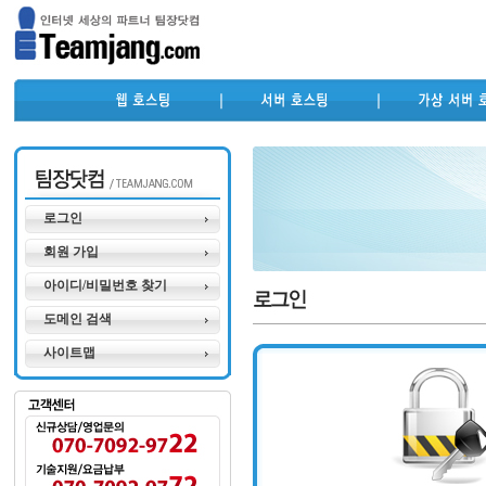
로그인
회원 가입
아이디/비밀번호 찾기
도메인 검색
사이트맵