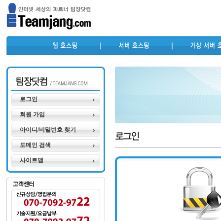
로그인
회원 가입
아이디/비밀번호 찾기
도메인 검색
사이트맵