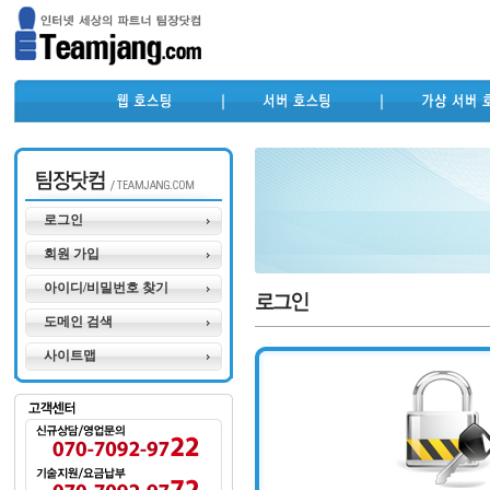
로그인
회원 가입
아이디/비밀번호 찾기
도메인 검색
사이트맵