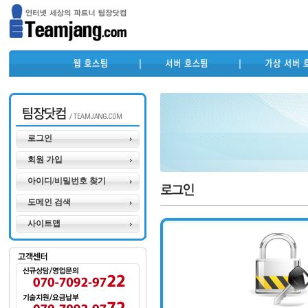
로그인
회원 가입
아이디/비밀번호 찾기
도메인 검색
사이트맵