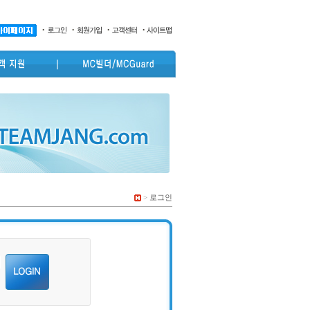
>
로그인