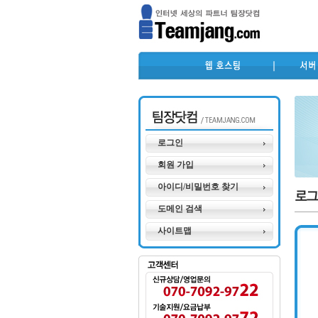
로그인
회원 가입
아이디/비밀번호 찾기
도메인 검색
사이트맵