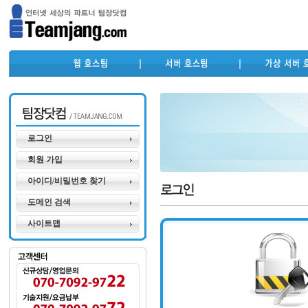
로그인
회원 가입
아이디/비밀번호 찾기
도메인 검색
사이트맵