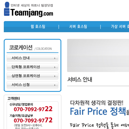
서비스 안내
단독형 코로케이션
상면형 코로케이션
서비스 신청