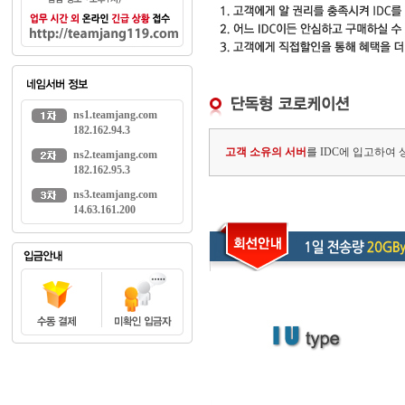
ns1.teamjang.com
182.162.94.3
고객 소유의 서버
를 IDC에 입고하여
ns2.teamjang.com
182.162.95.3
ns3.teamjang.com
14.63.161.200