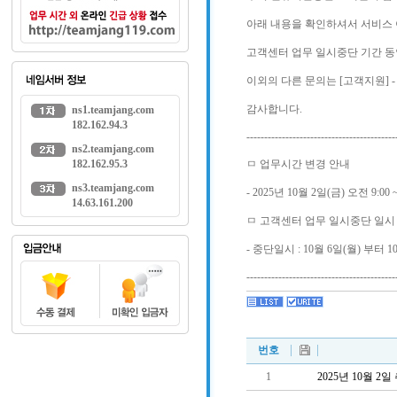
아래 내용을 확인하셔서 서비스
고객센터 업무 일시중단 기간 동안 서버
이외의 다른 문의는 [고객지원] 
감사합니다.
ns1.teamjang.com
182.162.94.3
------------------------------------------
ns2.teamjang.com
182.162.95.3
ㅁ 업무시간 변경 안내
ns3.teamjang.com
- 2025년 10월 2일(금) 오전 9:00
14.63.161.200
ㅁ 고객센터 업무 일시중단 일시
- 중단일시 : 10월 6일(월) 부터 
------------------------------------------
번호
1
2025년 10월 